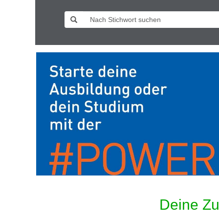
Deine Zu