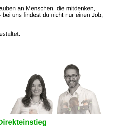
glauben an Menschen, die mitdenken,
bei uns findest du nicht nur einen Job,
staltet.
Direkteinstieg