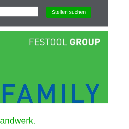
Stellen suchen
Handwerk.