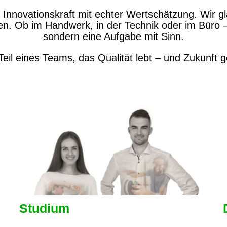
r Innovationskraft mit echter Wertschätzung. Wir 
n. Ob im Handwerk, in der Technik oder im Büro – 
sondern eine Aufgabe mit Sinn.
eil eines Teams, das Qualität lebt – und Zukunft ge
Studium