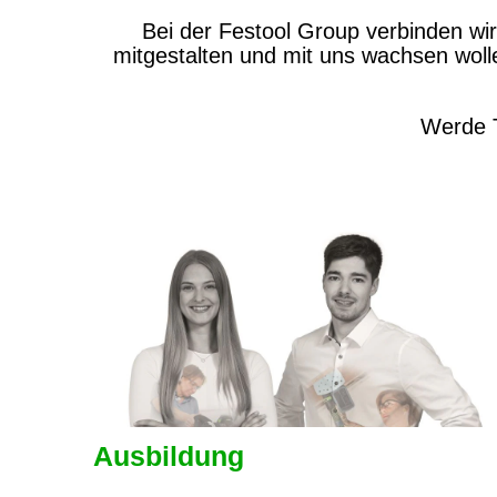
Bei der Festool Group verbinden wi
mitgestalten und mit uns wachsen wolle
Werde T
Ausbildung