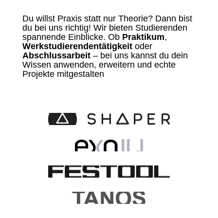
Du willst Praxis statt nur Theorie? Dann bist
du bei uns richtig! Wir bieten Studierenden
spannende Einblicke. Ob
Praktikum
,
Werkstudierendentätigkeit
oder
Abschlussarbeit
– bei uns kannst du dein
Wissen anwenden, erweitern und echte
Projekte mitgestalten