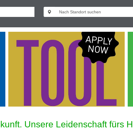
kunft. Unsere Leidenschaft fürs 