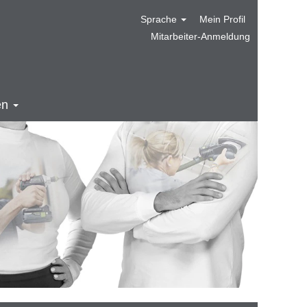
Sprache
Mein Profil
Mitarbeiter-Anmeldung
en