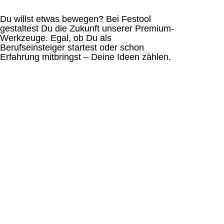
Du willst etwas bewegen? Bei Festool
gestaltest Du die Zukunft unserer Premium-
Werkzeuge. Egal, ob Du als
Berufseinsteiger startest oder schon
Erfahrung mitbringst – Deine Ideen zählen.