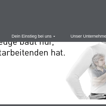
Dein Einstieg bei uns
Unser Unternehm