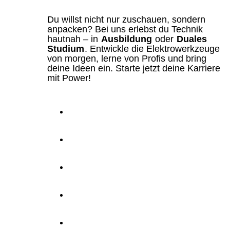
Du willst nicht nur zuschauen, sondern
anpacken? Bei uns erlebst du Technik
hautnah – in
Ausbildung
oder
Duales
Studium
. Entwickle die Elektrowerkzeuge
von morgen, lerne von Profis und bring
deine Ideen ein. Starte jetzt deine Karriere
mit Power!